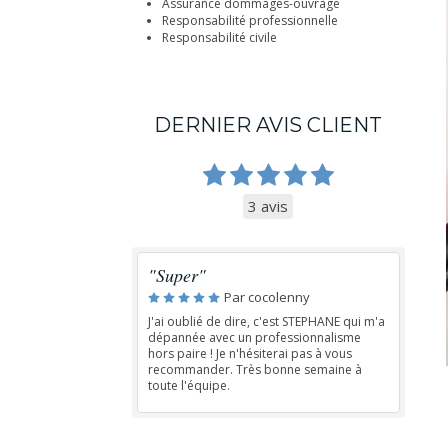
Assurance dommages-ouvrage
Responsabilité professionnelle
Responsabilité civile
DERNIER AVIS CLIENT
3 avis
"Super"
Par cocolenny
J'ai oublié de dire, c'est STEPHANE qui m'a
dépannée avec un professionnalisme
hors paire ! Je n'hésiterai pas à vous
recommander. Très bonne semaine à
toute l'équipe.